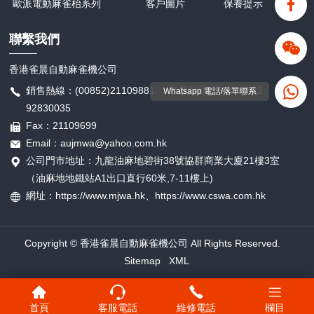
歐派電動麻雀枱系列
客戶圖片
保養提示
聯繫我們
香港雀晨自動麻雀機公司
銷售熱線：(00852)21109881 客服熱線：68406822、
Whatsapp 電話/落單聯系
92830035
Fax：21109699
Email：aujmwa@yahoo.com.hk
公司門市地址：九龍油麻地碧街38號協群商業大廈21樓3室
（油麻地地鐵站A1出口直行60米,7-11樓上)
網址：https://www.mjwa.hk、
https://
www.cswa.com.hk
Copyright © 香港雀晨自動麻雀機公司 All Rights Reserved.
Sitemap
XML
首頁
客服電話
維修電話
欄目