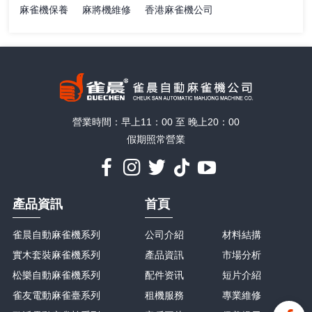
麻雀機保養
麻將機維修
香港麻雀機公司
營業時間：早上11：00 至 晚上20：00
假期照常營業
產品資訊
首頁
雀晨自動麻雀機系列
公司介紹
材料結搆
實木套裝麻雀機系列
產品資訊
市場分析
松樂自動麻雀機系列
配件资讯
短片介紹
雀友電動麻雀臺系列
租機服務
專業維修