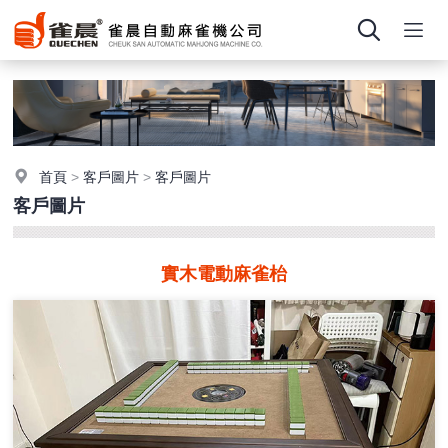
首頁
>
客戶圖片
>
客戶圖片
客戶圖片
實木電動麻雀枱