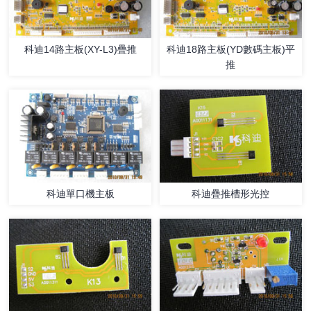
科迪14路主板(XY-L3)疊推
科迪18路主板(YD數碼主板)平
推
科迪單口機主板
科迪疊推槽形光控