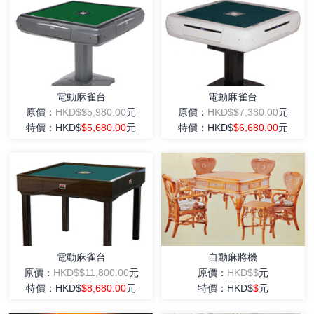
電動麻雀台
電動麻雀台
原價：
HKD$$5,980.00
元
原價：
HKD$$7,380.00
元
特價：HKD$
$5,680.00
元
特價：HKD$
$6,680.00
元
電動麻雀台
自動麻將機
原價：
HKD$$11,800.00
元
原價：
HKD$$
元
特價：HKD$
$8,680.00
元
特價：HKD$
$
元