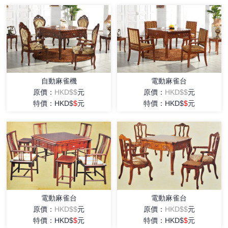
自動麻雀機
電動麻雀台
原價：
HKD$$
元
原價：
HKD$$
元
特價：HKD$
$
元
特價：HKD$
$
元
電動麻雀台
電動麻雀台
原價：
HKD$$
元
原價：
HKD$$
元
特價：HKD$
$
元
特價：HKD$
$
元