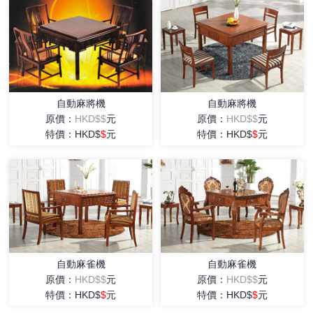
自動麻將機
自動麻將機
原價：
HKD$$
元
原價：
HKD$$
元
特價：HKD$
$
元
特價：HKD$
$
元
自動麻雀機
自動麻雀機
原價：
HKD$$
元
原價：
HKD$$
元
特價：HKD$
$
元
特價：HKD$
$
元