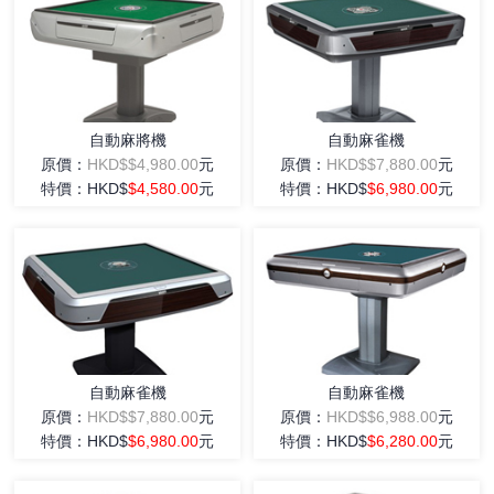
自動麻將機
自動麻雀機
原價：
HKD$$4,980.00
元
原價：
HKD$$7,880.00
元
特價：HKD$
$4,580.00
元
特價：HKD$
$6,980.00
元
自動麻雀機
自動麻雀機
原價：
HKD$$7,880.00
元
原價：
HKD$$6,988.00
元
特價：HKD$
$6,980.00
元
特價：HKD$
$6,280.00
元