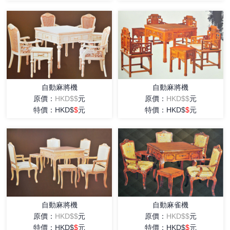
自動麻將機
自動麻將機
原價：
HKD$$
元
原價：
HKD$$
元
特價：HKD$
$
元
特價：HKD$
$
元
自動麻將機
自動麻雀機
原價：
HKD$$
元
原價：
HKD$$
元
特價：HKD$
$
元
特價：HKD$
$
元