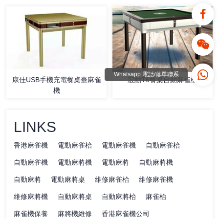
Whatsapp 電話/落單聯系
康佳USB手機充電餐桌臺麻雀
宏勳T6餐桌自動麻雀機
機
LINKS
香港麻雀機
電動麻雀枱
電動麻雀機
自動麻雀枱
自動麻雀機
電動麻將機
電動麻將
自動麻將機
自動麻將
電動麻將桌
維修麻雀枱
維修麻雀機
維修麻將機
自動麻將桌
自動麻將枱
麻雀枱
麻雀機保養
麻將機維修
香港麻雀機公司