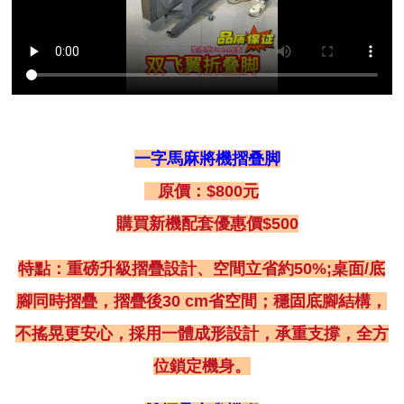
一字馬麻將機摺叠脚
原價：$800元
購買新機配套優惠價$500
特點：重磅升級摺疊設計、空間立省約50%;桌面/底
腳同時摺疊，摺疊後30 cm省空間；
穩固底腳結構，
不搖晃更安心，採用一體成形設計，承重支撐，全方
位鎖定機身。