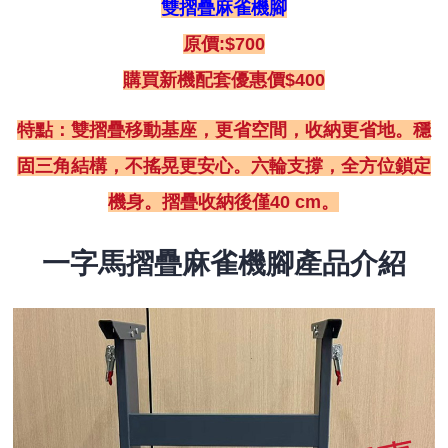
雙摺疊麻雀機腳
原價:$700
購買新機配套優惠價$400
特點：雙摺疊移動基座，更省空間，收納更省地。穩
固三角結構，不搖晃更安心。六輪支撐，全方位鎖定
機身。摺疊收納後僅40 cm。
一字馬摺疊麻雀機腳產品介紹