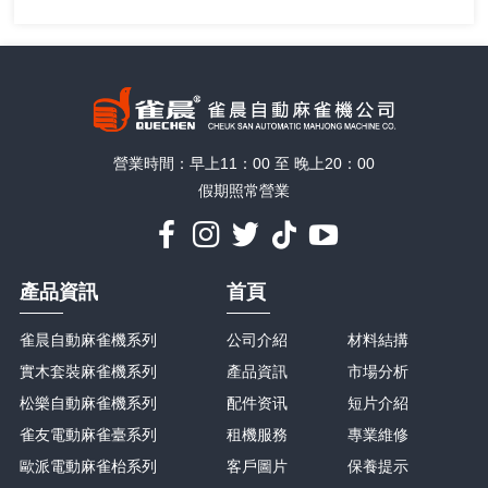
營業時間：早上11：00 至 晚上20：00
假期照常營業
產品資訊
首頁
雀晨自動麻雀機系列
公司介紹
材料結搆
實木套裝麻雀機系列
產品資訊
市場分析
松樂自動麻雀機系列
配件资讯
短片介紹
雀友電動麻雀臺系列
租機服務
專業維修
歐派電動麻雀枱系列
客戶圖片
保養提示