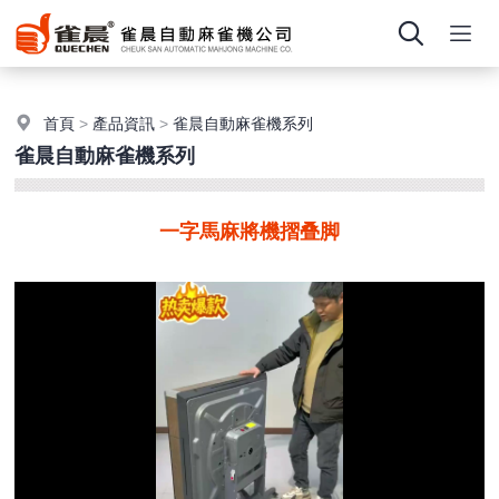
首頁
>
產品資訊
>
雀晨自動麻雀機系列
雀晨自動麻雀機系列
一字馬麻將機摺叠脚